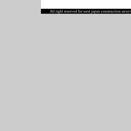
All right reserved for west japan construction